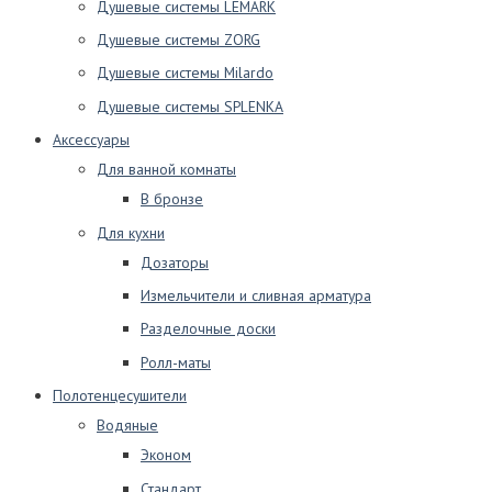
Душевые системы LEMARK
Душевые системы ZORG
Душевые системы Milardo
Душевые системы SPLENKA
Аксессуары
Для ванной комнаты
В бронзе
Для кухни
Дозаторы
Измельчители и сливная арматура
Разделочные доски
Ролл-маты
Полотенцесушители
Водяные
Эконом
Стандарт