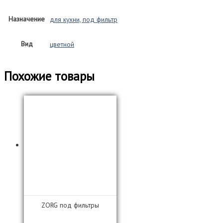
Назначение
для кухни, под фильтр
Вид
цветной
Похожие товары
ZORG под фильтры