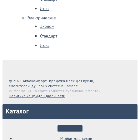
Люкс
Электрические
Эконом
Стандарт
Люкс
© 2021 Аквакомфорт - продажа моек для кухни,
смесителей, душевых систем в Самаре.
Информация на сайте является публичной офертой
Политика конфиденциальности
Каталог
Мойки для кухни