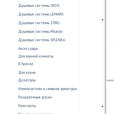
Душевые системы IDDIS
Душевые системы LEMARK
Душевые системы ZORG
Душевые системы Milardo
Душевые системы SPLENKA
Аксессуары
Для ванной комнаты
В бронзе
Для кухни
Дозаторы
Измельчители и сливная арматура
Разделочные доски
Ролл-маты