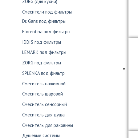
ZORG (для кухни)
Смесители под фильтры
Dr. Gans под фильтры
Florentina под фильтры
IDDIS под фильтры
LEMARK под фильтры
ZORG под фильтры
SPLENKA под фильтр
Смеситель нажимной
Смеситель шаровой
Смеситель сенсорный
Смеситель для душа
Смеситель для раковины
Душевые системы