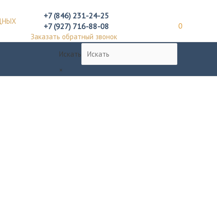
+7 (846) 231-24-25
ДНЫХ
+7 (927) 716-88-08
0
Заказать обратный звонок
Искать
×