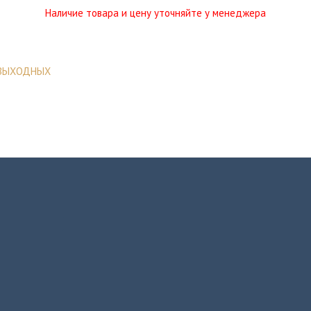
Наличие товара и цену уточняйте у менеджера
 ВЫХОДНЫХ