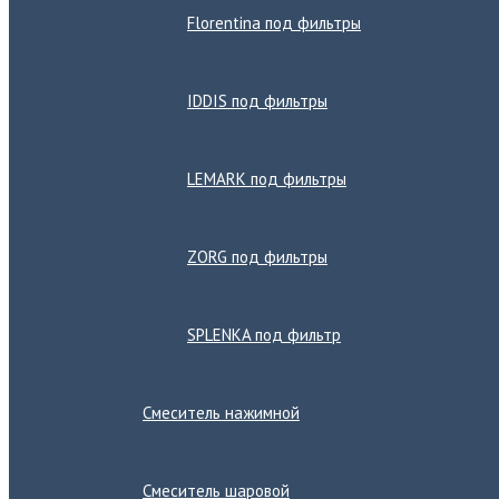
Florentina под фильтры
IDDIS под фильтры
LEMARK под фильтры
ZORG под фильтры
SPLENKA под фильтр
Смеситель нажимной
Смеситель шаровой