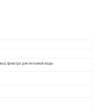
двод фильтра для питьевой воды