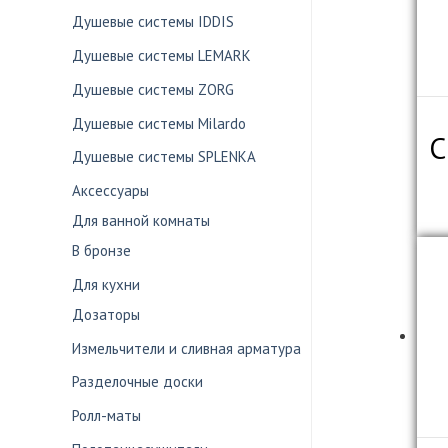
Душевые системы IDDIS
Душевые системы LEMARK
Душевые системы ZORG
Душевые системы Milardo
С
Душевые системы SPLENKA
Аксессуары
Для ванной комнаты
В бронзе
Для кухни
Дозаторы
Измельчители и сливная арматура
Разделочные доски
Ролл-маты