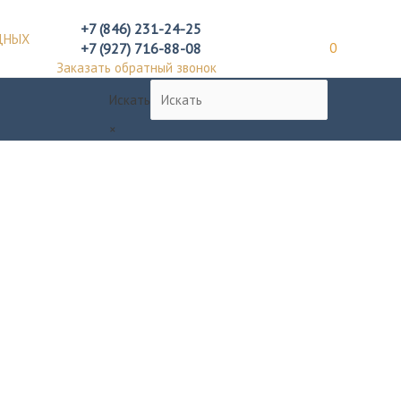
+7 (846) 231-24-25
ДНЫХ
+7 (927) 716-88-08
0
Заказать обратный звонок
Искать
×