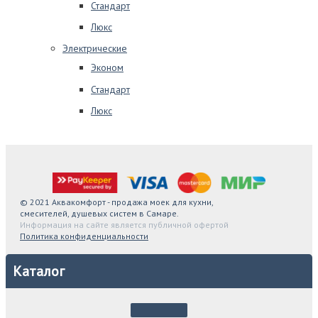
Стандарт
Люкс
Электрические
Эконом
Стандарт
Люкс
© 2021 Аквакомфорт - продажа моек для кухни,
смесителей, душевых систем в Самаре.
Информация на сайте является публичной офертой
Политика конфиденциальности
Каталог