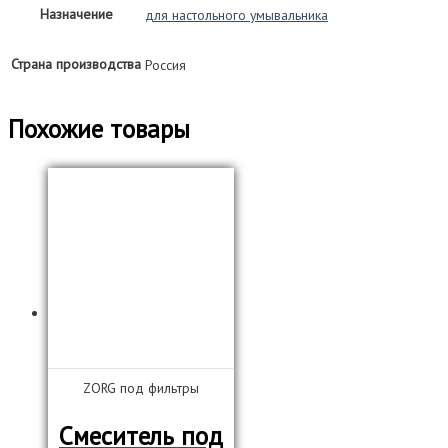
Назначение
для настольного умывальника
Страна производства
Россия
Похожие товары
ZORG под фильтры
Смеситель под