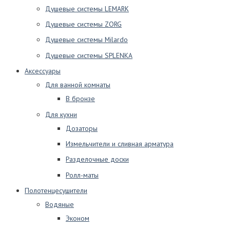
Душевые системы LEMARK
Душевые системы ZORG
Душевые системы Milardo
Душевые системы SPLENKA
Аксессуары
Для ванной комнаты
В бронзе
Для кухни
Дозаторы
Измельчители и сливная арматура
Разделочные доски
Ролл-маты
Полотенцесушители
Водяные
Эконом