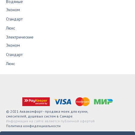
Водяные
Эконом
Стандарт
Люкс
Электрические
Эконом
Стандарт
Люкс
© 2021 Аквакомфорт - продажа моек для кухни,
смесителей, душевых систем в Самаре.
Информация на сайте является публичной офертой
Политика конфиденциальности