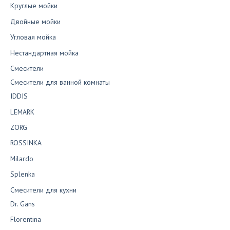
Круглые мойки
Двойные мойки
Угловая мойка
Нестандартная мойка
Смесители
Смесители для ванной комнаты
IDDIS
LEMARK
ZORG
ROSSINKA
Milardo
Splenka
Смесители для кухни
Dr. Gans
Florentina