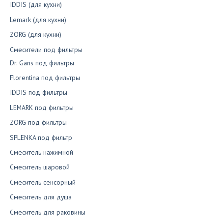
IDDIS (для кухни)
Lemark (для кухни)
ZORG (для кухни)
Смесители под фильтры
Dr. Gans под фильтры
Florentina под фильтры
IDDIS под фильтры
LEMARK под фильтры
ZORG под фильтры
SPLENKA под фильтр
Смеситель нажимной
Смеситель шаровой
Смеситель сенсорный
Смеситель для душа
Смеситель для раковины