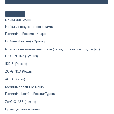
Мойки для кухни
Мойки из искусственного камня
Florentina (Россия) - Кварц
Dr. Gans (Россия) - Мрамор
Мойки из нержавеющей стали (сатин, бронза, золото, графит)
FLORENTINA (Турция)
IDDIS (Россия)
ZORGINOX (Чехия)
AQUA (Китай)
Комбинированные мойки
Florentina Комби (Россия/Турция)
ZorG GLASS (Чехия)
Прямоугольные мойки