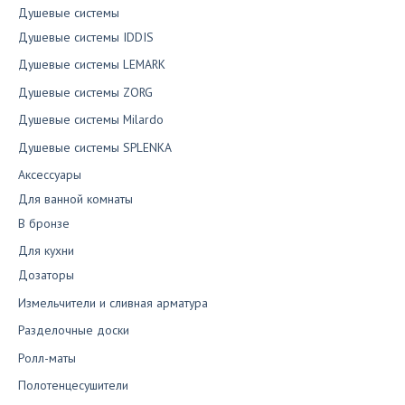
Душевые системы
Душевые системы IDDIS
Душевые системы LEMARK
Душевые системы ZORG
Душевые системы Milardo
Душевые системы SPLENKA
Аксессуары
Для ванной комнаты
В бронзе
Для кухни
Дозаторы
Измельчители и сливная арматура
Разделочные доски
Ролл-маты
Полотенцесушители