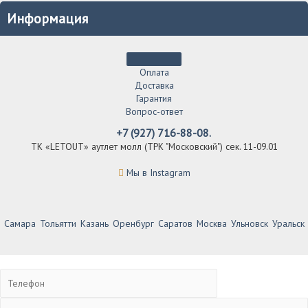
Информация
Оплата
Доставка
Гарантия
Вопрос-ответ
+7 (927) 716-88-08.
ТК «LETOUT» аутлет молл (ТРК "Московский") сек. 11-09.01
Мы в Instagram
Самара
Тольятти
Казань
Оренбург
Саратов
Москва
Ульновск
Уральск