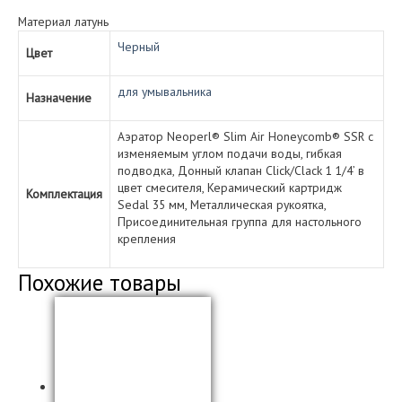
Материал латунь
Черный
Цвет
для умывальника
Назначение
Аэратор Neoperl® Slim Air Honeycomb® SSR с
изменяемым углом подачи воды, гибкая
подводка, Донный клапан Click/Clack 1 1/4’ в
цвет смесителя, Керамический картридж
Комплектация
Sedal 35 мм, Металлическая рукоятка,
Присоединительная группа для настольного
крепления
Похожие товары