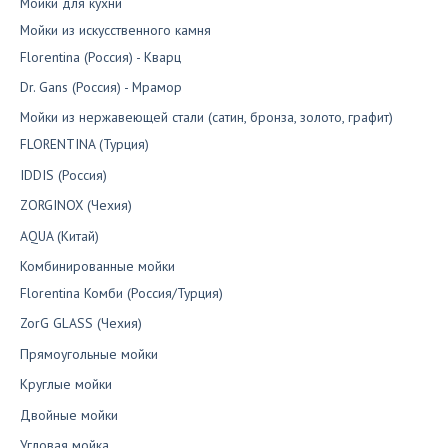
Мойки для кухни
Мойки из искусственного камня
Florentina (Россия) - Кварц
Dr. Gans (Россия) - Мрамор
Мойки из нержавеющей стали (сатин, бронза, золото, графит)
FLORENTINA (Турция)
IDDIS (Россия)
ZORGINOX (Чехия)
AQUA (Китай)
Комбинированные мойки
Florentina Комби (Россия/Турция)
ZorG GLASS (Чехия)
Прямоугольные мойки
Круглые мойки
Двойные мойки
Угловая мойка