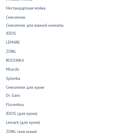
Нестандартная мойка
Смесители
Смесители для ванной комнаты
IDDIS
LEMARK
ZORG
ROSSINKA
Milardo
Splenka
Смесители для кухни
Dr. Gans
Florentina
IDDIS (для кухни)
Lemark (для кухни)
ZORG (для кухни)