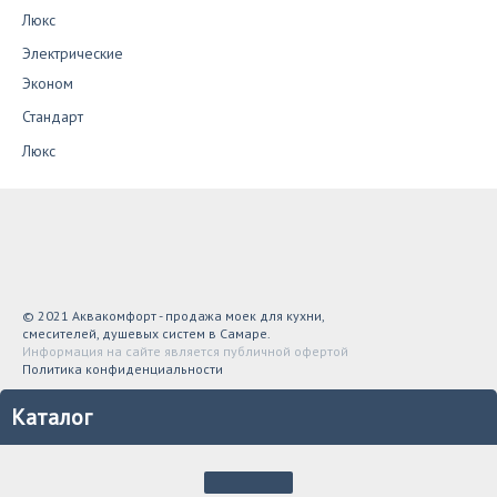
Люкс
Электрические
Эконом
Стандарт
Люкс
© 2021 Аквакомфорт - продажа моек для кухни,
смесителей, душевых систем в Самаре.
Информация на сайте является публичной офертой
Политика конфиденциальности
Каталог