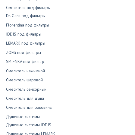
Смесители под фильтры
Dr. Gans под фильтры
Florentina под фильтры
IDDIS под фильтры
LEMARK под фильтры
ZORG под фильтры
SPLENKA под фильтр
Смеситель нажимной
Смеситель шаровой
Смеситель сенсорный
Смеситель для душа
Смеситель для раковины
Душевые системы
Душевые системы IDDIS
Душевые системы LEMARK