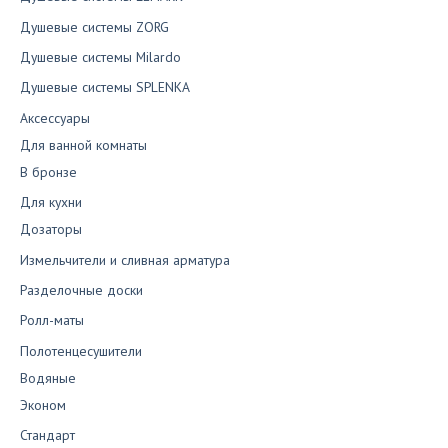
Душевые системы ZORG
Душевые системы Milardo
Душевые системы SPLENKA
Аксессуары
Для ванной комнаты
В бронзе
Для кухни
Дозаторы
Измельчители и сливная арматура
Разделочные доски
Ролл-маты
Полотенцесушители
Водяные
Эконом
Стандарт