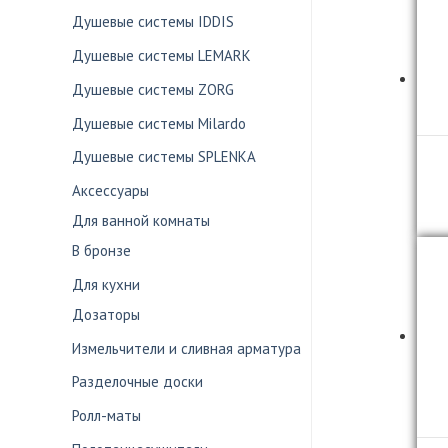
Душевые системы IDDIS
Душевые системы LEMARK
Душевые системы ZORG
Душевые системы Milardo
Душевые системы SPLENKA
Аксессуары
Для ванной комнаты
В бронзе
Для кухни
Дозаторы
Измельчители и сливная арматура
Разделочные доски
Ролл-маты