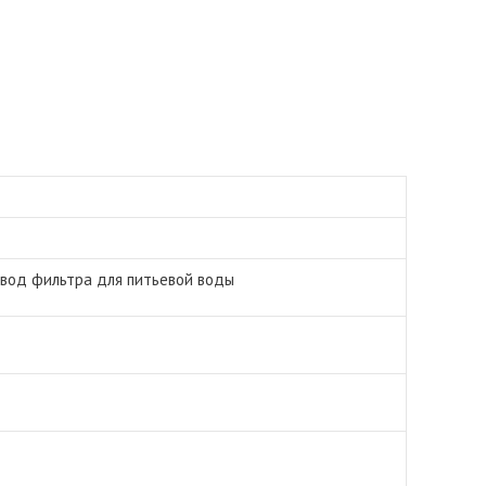
двод фильтра для питьевой воды