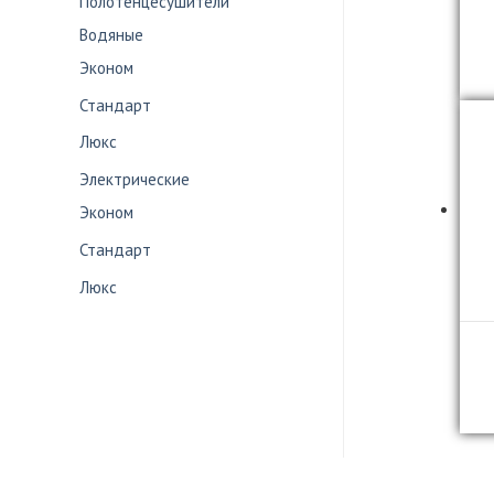
Полотенцесушители
Водяные
Эконом
Стандарт
Люкс
Электрические
Эконом
Стандарт
Люкс