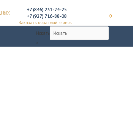
+7 (846) 231-24-25
ДНЫХ
+7 (927) 716-88-08
0
Заказать обратный звонок
Искать
×