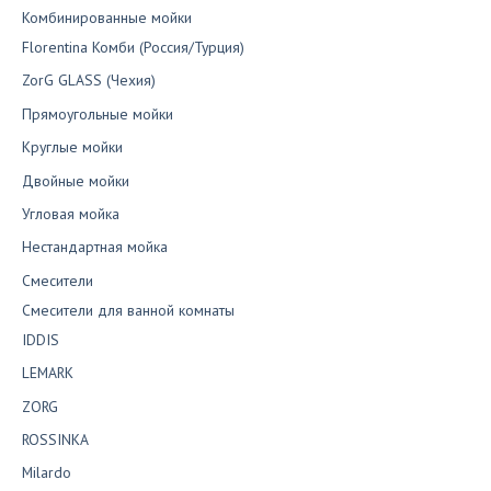
Комбинированные мойки
Florentina Комби (Россия/Турция)
ZorG GLASS (Чехия)
Прямоугольные мойки
Круглые мойки
Двойные мойки
Угловая мойка
Нестандартная мойка
Смесители
Смесители для ванной комнаты
IDDIS
LEMARK
ZORG
ROSSINKA
Milardo