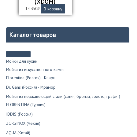
(хром)
14 350
₽
В корзину
Каталог товаров
Мойки для кухни
Мойки из искусственного камня
Florentina (Россия) - Кварц
Dr. Gans (Россия) - Мрамор
Мойки из нержавеющей стали (сатин, бронза, золото, графит)
FLORENTINA (Турция)
IDDIS (Россия)
ZORGINOX (Чехия)
AQUA (Китай)