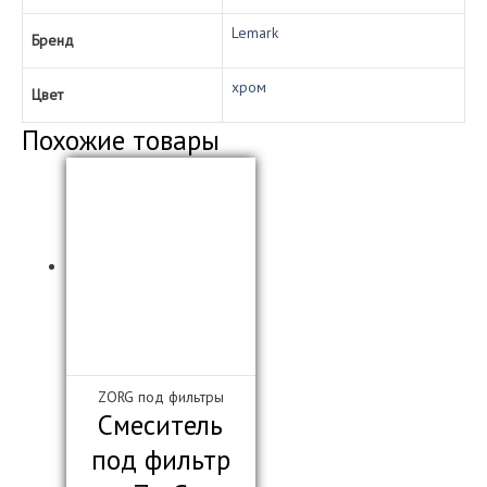
Lemark
Бренд
хром
Цвет
Похожие товары
ZORG под фильтры
Смеситель
под фильтр