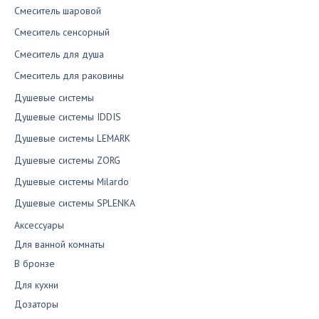
Смеситель шаровой
Смеситель сенсорный
Смеситель для душа
Смеситель для раковины
Душевые системы
Душевые системы IDDIS
Душевые системы LEMARK
Душевые системы ZORG
Душевые системы Milardo
Душевые системы SPLENKA
Аксессуары
Для ванной комнаты
В бронзе
Для кухни
Дозаторы