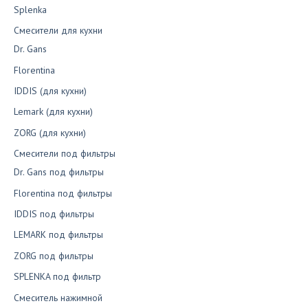
Splenka
Смесители для кухни
Dr. Gans
Florentina
IDDIS (для кухни)
Lemark (для кухни)
ZORG (для кухни)
Смесители под фильтры
Dr. Gans под фильтры
Florentina под фильтры
IDDIS под фильтры
LEMARK под фильтры
ZORG под фильтры
SPLENKA под фильтр
Смеситель нажимной