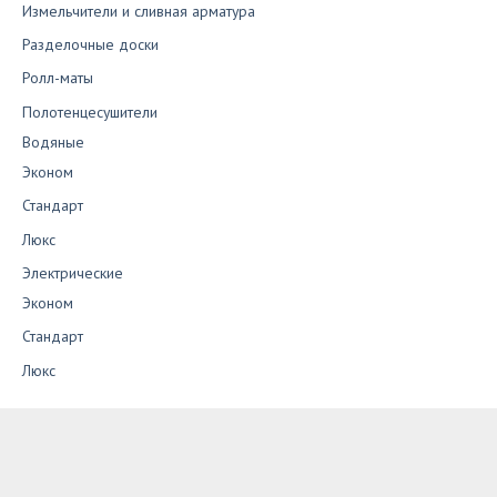
Измельчители и сливная арматура
Разделочные доски
Ролл-маты
Полотенцесушители
Водяные
Эконом
Стандарт
Люкс
Электрические
Эконом
Стандарт
Люкс