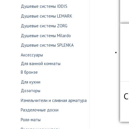
Душевые системы IDDIS
Душевые системы LEMARK
Душевые системы ZORG
Душевые системы Milardo
Душевые системы SPLENKA
Аксессуары
Для ванной комнаты
В бронзе
Для кухни
Дозаторы
С
Измельчители и сливная арматура
Разделочные доски
Ролл-маты