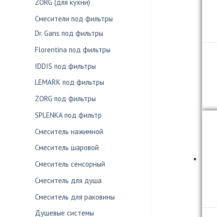
ZORG (для кухни)
Смесители под фильтры
Dr. Gans под фильтры
Florentina под фильтры
IDDIS под фильтры
LEMARK под фильтры
ZORG под фильтры
SPLENKA под фильтр
Смеситель нажимной
Смеситель шаровой
Смеситель сенсорный
Смеситель для душа
Смеситель для раковины
Душевые системы