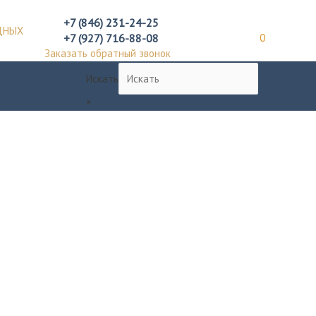
+7 (846) 231-24-25
ДНЫХ
+7 (927) 716-88-08
0
Заказать обратный звонок
Искать
×