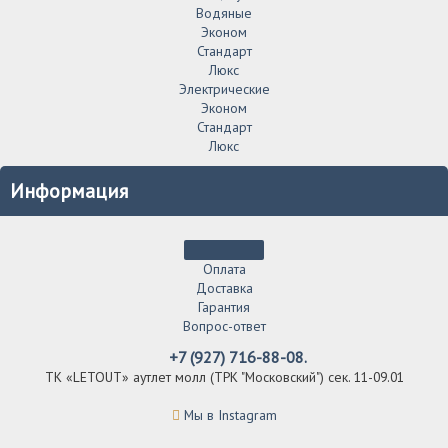
Водяные
Эконом
Стандарт
Люкс
Электрические
Эконом
Стандарт
Люкс
Информация
Оплата
Доставка
Гарантия
Вопрос-ответ
+7 (927) 716-88-08.
ТК «LETOUT» аутлет молл (ТРК "Московский") сек. 11-09.01
Мы в Instagram