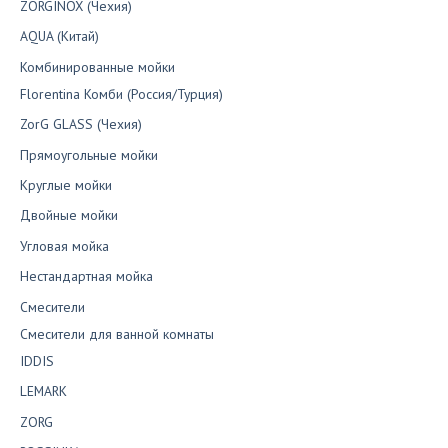
ZORGINOX (Чехия)
AQUA (Китай)
Комбинированные мойки
Florentina Комби (Россия/Турция)
ZorG GLASS (Чехия)
Прямоугольные мойки
Круглые мойки
Двойные мойки
Угловая мойка
Нестандартная мойка
Смесители
Смесители для ванной комнаты
IDDIS
LEMARK
ZORG