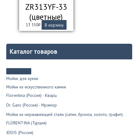
ZR313YF-33
(цветные)
13 550
₽
В корзину
Каталог товаров
Мойки для кухни
Мойки из искусственного камня
Florentina (Россия) - Кварц
Dr. Gans (Россия) - Мрамор
Мойки из нержавеющей стали (сатин, бронза, золото, графит)
FLORENTINA (Турция)
IDDIS (Россия)