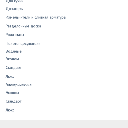
Для кухни
Дозаторы
Измельчители и сливная арматура
Разделочные доски
Ролл-маты
Полотенцесушители
Водяные
Эконом
Стандарт
Люкс
Электрические
Эконом
Стандарт
Люкс