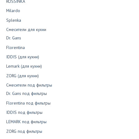
ROSSINKA
Milardo
Splenka
Смесители для кухни
Dr. Gans
Florentina
IDDIS (для кухни)
Lemark (для кухни)
ZORG (для кухни)
Смесители под фильтры
Dr. Gans под фильтры
Florentina под фильтры
IDDIS под фильтры
LEMARK под фильтры
ZORG под фильтры