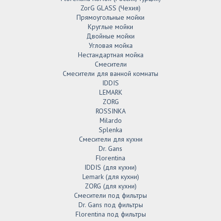
ZorG GLASS (Чехия)
Прямоугольные мойки
Круглые мойки
Двойные мойки
Угловая мойка
Нестандартная мойка
Смесители
Смесители для ванной комнаты
IDDIS
LEMARK
ZORG
ROSSINKA
Milardo
Splenka
Смесители для кухни
Dr. Gans
Florentina
IDDIS (для кухни)
Lemark (для кухни)
ZORG (для кухни)
Смесители под фильтры
Dr. Gans под фильтры
Florentina под фильтры