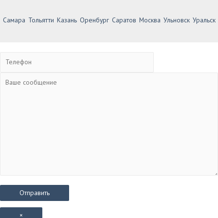
Самара
Тольятти
Казань
Оренбург
Саратов
Москва
Ульновск
Уральск
×