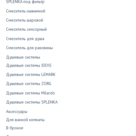
SPLENKA под фильтр
Смеситель нажимной
Смеситель шаровой
Смеситель сенсорный
Смеситель для душа
Смеситель для раковины
Душевые системы
Душевые системы IDDIS
Душевые системы LEMARK
Душевые системы ZORG
Душевые системы Milardo
Душевые системы SPLENKA
Аксессуары
Для ванной комнаты
В бронзе