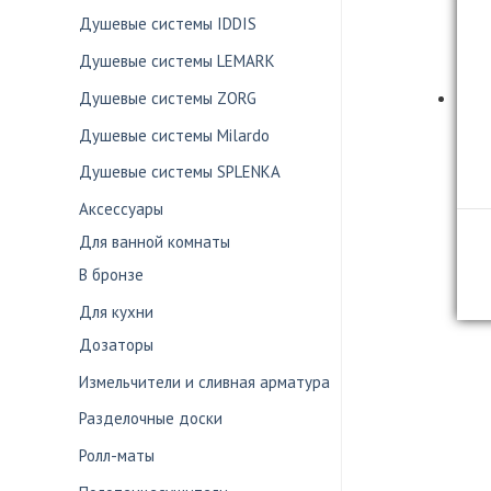
Душевые системы IDDIS
Душевые системы LEMARK
Душевые системы ZORG
Душевые системы Milardo
Душевые системы SPLENKA
Аксессуары
Для ванной комнаты
В бронзе
Для кухни
Дозаторы
Измельчители и сливная арматура
Разделочные доски
Ролл-маты