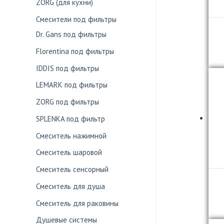
ZORG (для кухни)
Смесители под фильтры
Dr. Gans под фильтры
Florentina под фильтры
IDDIS под фильтры
LEMARK под фильтры
ZORG под фильтры
SPLENKA под фильтр
Смеситель нажимной
Смеситель шаровой
Смеситель сенсорный
Смеситель для душа
Смеситель для раковины
Душевые системы