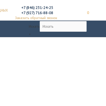
+7 (846) 231-24-25
ДНЫХ
+7 (927) 716-88-08
0
Заказать обратный звонок
Искать
×