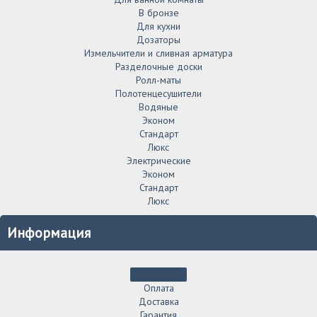
В бронзе
Для кухни
Дозаторы
Измельчители и сливная арматура
Разделочные доски
Ролл-маты
Полотенцесушители
Водяные
Эконом
Стандарт
Люкс
Электрические
Эконом
Стандарт
Люкс
Информация
Оплата
Доставка
Гарантия