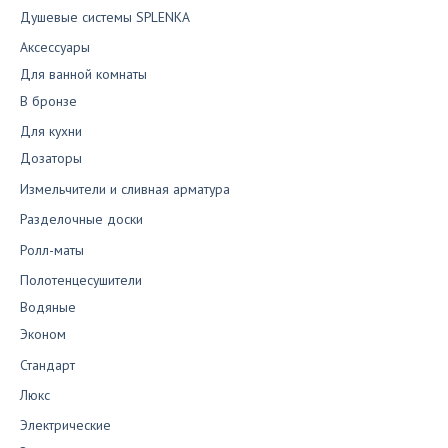
Душевые системы SPLENKA
Аксессуары
Для ванной комнаты
В бронзе
Для кухни
Дозаторы
Измельчители и сливная арматура
Разделочные доски
Ролл-маты
Полотенцесушители
Водяные
Эконом
Стандарт
Люкс
Электрические