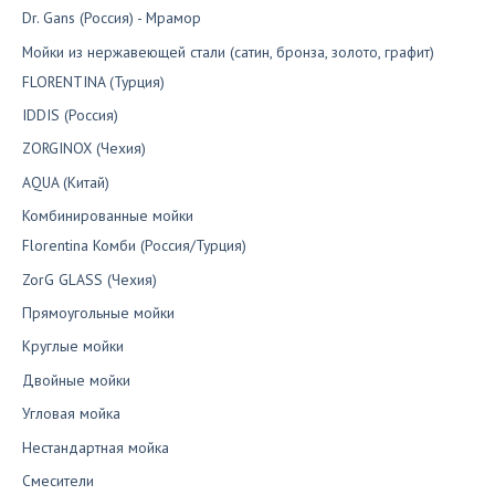
Dr. Gans (Россия) - Мрамор
Мойки из нержавеющей стали (сатин, бронза, золото, графит)
FLORENTINA (Турция)
IDDIS (Россия)
ZORGINOX (Чехия)
AQUA (Китай)
Комбинированные мойки
Florentina Комби (Россия/Турция)
ZorG GLASS (Чехия)
Прямоугольные мойки
Круглые мойки
Двойные мойки
Угловая мойка
Нестандартная мойка
Смесители