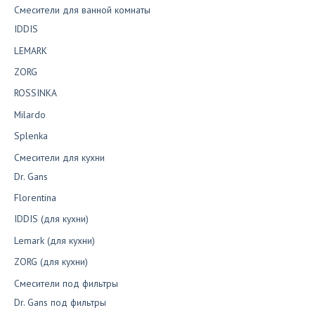
Смесители для ванной комнаты
IDDIS
LEMARK
ZORG
ROSSINKA
Milardo
Splenka
Смесители для кухни
Dr. Gans
Florentina
IDDIS (для кухни)
Lemark (для кухни)
ZORG (для кухни)
Смесители под фильтры
Dr. Gans под фильтры