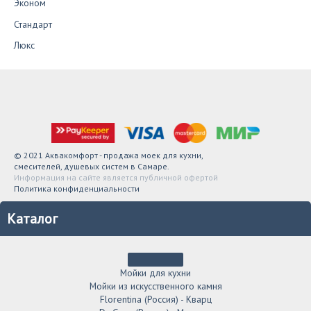
Эконом
Стандарт
Люкс
© 2021 Аквакомфорт - продажа моек для кухни,
смесителей, душевых систем в Самаре.
Информация на сайте является публичной офертой
Политика конфиденциальности
Каталог
Мойки для кухни
Мойки из искусственного камня
Florentina (Россия) - Кварц