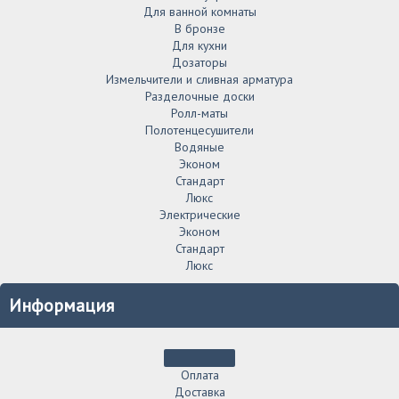
Для ванной комнаты
В бронзе
Для кухни
Дозаторы
Измельчители и сливная арматура
Разделочные доски
Ролл-маты
Полотенцесушители
Водяные
Эконом
Стандарт
Люкс
Электрические
Эконом
Стандарт
Люкс
Информация
Оплата
Доставка