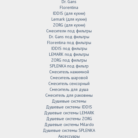
Dr. Gans
Florentina
IDDIS (для кухни)
Lemark (для кухни)
ZORG (для кухни)
Смесители под фильтры
Dr. Gans под фильтры
Florentina под фильтры
IDDIS под фильтры
LEMARK под фильтры
ZORG под фильтры
SPLENKA под фильтр
Смеситель нажимной
Смеситель шаровой
Смеситель сенсорный
Смеситель для душа
Смеситель для раковины
Душевые системы
Душевые системы IDDIS
Душевые системы LEMARK
Душевые системы ZORG
Душевые системы Milardo
Душевые системы SPLENKA
Аксессуары