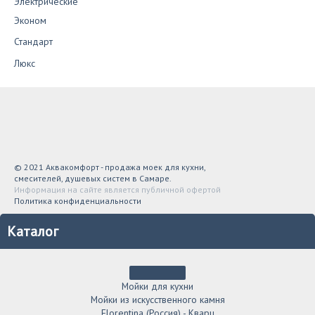
Электрические
Эконом
Стандарт
Люкс
© 2021 Аквакомфорт - продажа моек для кухни,
смесителей, душевых систем в Самаре.
Информация на сайте является публичной офертой
Политика конфиденциальности
Каталог
Мойки для кухни
Мойки из искусственного камня
Florentina (Россия) - Кварц