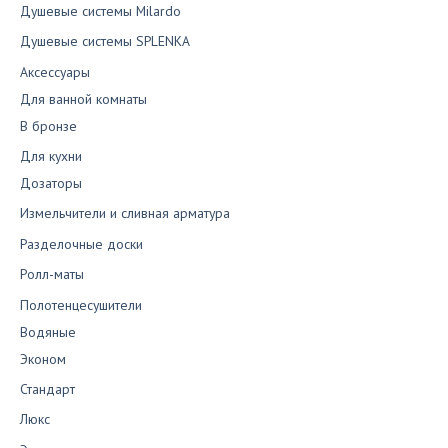
Душевые системы Milardo
Душевые системы SPLENKA
Аксессуары
Для ванной комнаты
В бронзе
Для кухни
Дозаторы
Измельчители и сливная арматура
Разделочные доски
Ролл-маты
Полотенцесушители
Водяные
Эконом
Стандарт
Люкс