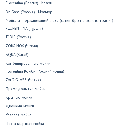
Florentina (Россия) - Кварц
Dr. Gans (Россия) - Мрамор
Мойки из нержавеющей стали (сатин, бронза, золото, графит)
FLORENTINA (Турция)
IDDIS (Россия)
ZORGINOX (Чехия)
AQUA (Китай)
Комбинированные мойки
Florentina Комби (Россия/Турция)
ZorG GLASS (Чехия)
Прямоугольные мойки
Круглые мойки
Двойные мойки
Угловая мойка
Нестандартная мойка