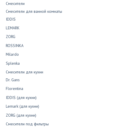
Смесители
Смесители для ванной комнаты
IDDIS
LEMARK
ZORG
ROSSINKA
Milardo
Splenka
Смесители для кухни
Dr. Gans
Florentina
IDDIS (для кухни)
Lemark (для кухни)
ZORG (для кухни)
Смесители под фильтры