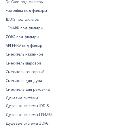
Dr. Gans под фильтры
Florentina под фильтры
IDDIS под фильтры
LEMARK под фильтры
ZORG под фильтры
SPLENKA под фильтр
Смеситель нажимной
Смеситель шаровой
Смеситель сенсорный
Смеситель для душа
Смеситель для раковины
Душевые системы
Душевые системы IDDIS
Душевые системы LEMARK
Душевые системы ZORG