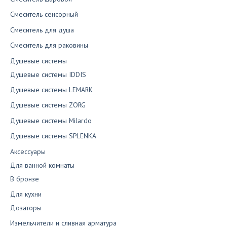
Смеситель сенсорный
Смеситель для душа
Смеситель для раковины
Душевые системы
Душевые системы IDDIS
Душевые системы LEMARK
Душевые системы ZORG
Душевые системы Milardo
Душевые системы SPLENKA
Аксессуары
Для ванной комнаты
В бронзе
Для кухни
Дозаторы
Измельчители и сливная арматура