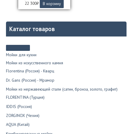
22 300
₽
В корзину
Каталог товаров
Мойки для кухни
Мойки из искусственного камня
Florentina (Россия) - Кварц
Dr. Gans (Россия) - Мрамор
Мойки из нержавеющей стали (сатин, бронза, золото, графит)
FLORENTINA (Турция)
IDDIS (Россия)
ZORGINOX (Чехия)
AQUA (Китай)
Комбинированные мойки