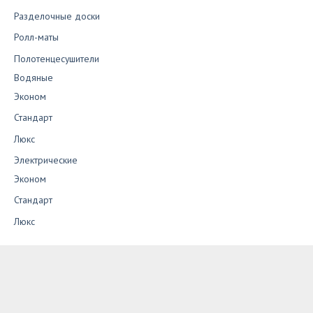
Разделочные доски
Ролл-маты
Полотенцесушители
Водяные
Эконом
Стандарт
Люкс
Электрические
Эконом
Стандарт
Люкс