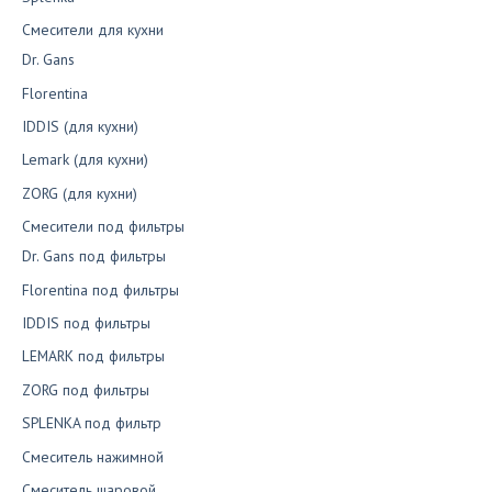
Смесители для кухни
Dr. Gans
Florentina
IDDIS (для кухни)
Lemark (для кухни)
ZORG (для кухни)
Смесители под фильтры
Dr. Gans под фильтры
Florentina под фильтры
IDDIS под фильтры
LEMARK под фильтры
ZORG под фильтры
SPLENKA под фильтр
Смеситель нажимной
Смеситель шаровой