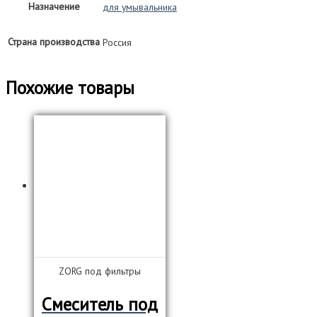
Назначение
для умывальника
Страна производства
Россия
Похожие товары
ZORG под фильтры
Смеситель под