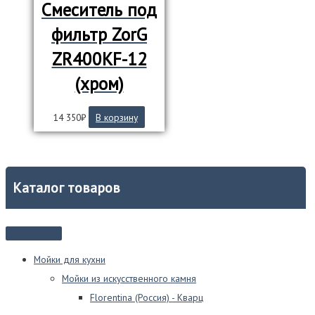
Смеситель под
фильтр ZorG
ZR400KF-12
(хром)
14 350
₽
В корзину
Каталог товаров
Мойки для кухни
Мойки из искусственного камня
Florentina (Россия) - Кварц