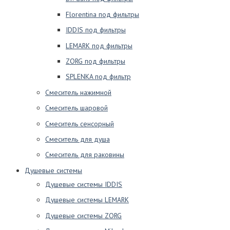
Florentina под фильтры
IDDIS под фильтры
LEMARK под фильтры
ZORG под фильтры
SPLENKA под фильтр
Смеситель нажимной
Смеситель шаровой
Смеситель сенсорный
Смеситель для душа
Смеситель для раковины
Душевые системы
Душевые системы IDDIS
Душевые системы LEMARK
Душевые системы ZORG