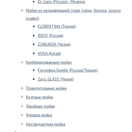
Dr. Gans (Россия) - Мрамор
Мойки из нержавеющей стали (сатин, бронза, золото,
графит)
FLORENTINA (Турция)
IDDIS (Россия)
ZORGINOX (Чехия)
AQUA (Китай)
Комбинированные мойки
Florentina Комби (Россия/Турция)
ZorG GLASS (Чехия)
Прямоугольные мойки
Круглые мойки
Двойные мойки
Угловая мойка
Нестандартная мойка