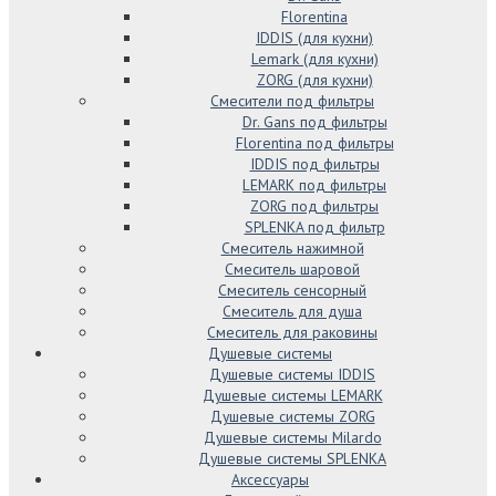
Florentina
IDDIS (для кухни)
Lemark (для кухни)
ZORG (для кухни)
Смесители под фильтры
Dr. Gans под фильтры
Florentina под фильтры
IDDIS под фильтры
LEMARK под фильтры
ZORG под фильтры
SPLENKA под фильтр
Смеситель нажимной
Смеситель шаровой
Смеситель сенсорный
Смеситель для душа
Смеситель для раковины
Душевые системы
Душевые системы IDDIS
Душевые системы LEMARK
Душевые системы ZORG
Душевые системы Milardo
Душевые системы SPLENKA
Аксессуары