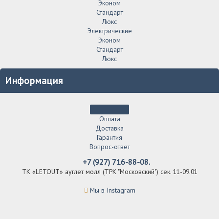
Эконом
Стандарт
Люкс
Электрические
Эконом
Стандарт
Люкс
Информация
Оплата
Доставка
Гарантия
Вопрос-ответ
+7 (927) 716-88-08.
ТК «LETOUT» аутлет молл (ТРК "Московский") сек. 11-09.01
Мы в Instagram