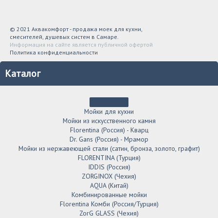
© 2021 Аквакомфорт - продажа моек для кухни,
смесителей, душевых систем в Самаре.
Информация на сайте является публичной офертой
Политика конфиденциальности
Каталог
Мойки для кухни
Мойки из искусственного камня
Florentina (Россия) - Кварц
Dr. Gans (Россия) - Мрамор
Мойки из нержавеющей стали (сатин, бронза, золото, графит)
FLORENTINA (Турция)
IDDIS (Россия)
ZORGINOX (Чехия)
AQUA (Китай)
Комбинированные мойки
Florentina Комби (Россия/Турция)
ZorG GLASS (Чехия)