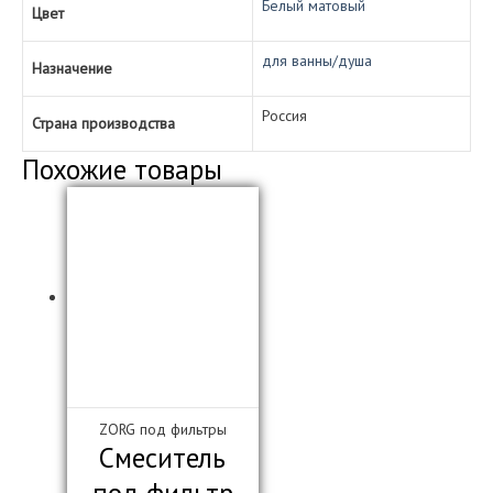
Белый матовый
Цвет
для ванны/душа
Назначение
Россия
Страна производства
Похожие товары
ZORG под фильтры
Смеситель