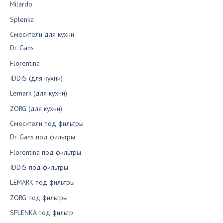
Milardo
Splenka
Смесители для кухни
Dr. Gans
Florentina
IDDIS (для кухни)
Lemark (для кухни)
ZORG (для кухни)
Смесители под фильтры
Dr. Gans под фильтры
Florentina под фильтры
IDDIS под фильтры
LEMARK под фильтры
ZORG под фильтры
SPLENKA под фильтр