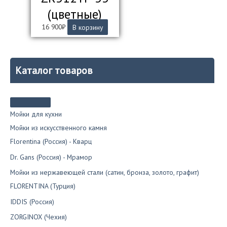
(цветные)
16 900
₽
В корзину
Каталог товаров
Мойки для кухни
Мойки из искусственного камня
Florentina (Россия) - Кварц
Dr. Gans (Россия) - Мрамор
Мойки из нержавеющей стали (сатин, бронза, золото, графит)
FLORENTINA (Турция)
IDDIS (Россия)
ZORGINOX (Чехия)