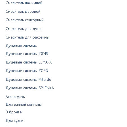
Смеситель нажимной
Смеситель шаровой
Смеситель сенсорный
Смеситель для душа
Смеситель для раковины
Душевые системы
Душевые системы IDDIS
Душевые системы LEMARK
Душевые системы ZORG
Душевые системы Milardo
Душевые системы SPLENKA
Аксессуары
Для ванной комнаты
В бронзе
Для кухни