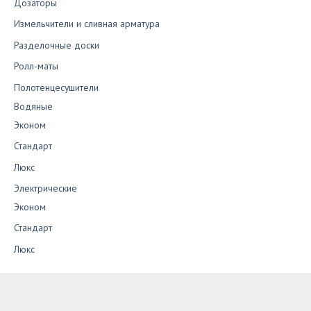
Дозаторы
Измельчители и сливная арматура
Разделочные доски
Ролл-маты
Полотенцесушители
Водяные
Эконом
Стандарт
Люкс
Электрические
Эконом
Стандарт
Люкс