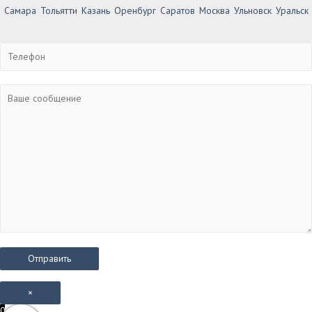
Самара
Тольятти
Казань
Оренбург
Саратов
Москва
Ульновск
Уральск
×
0