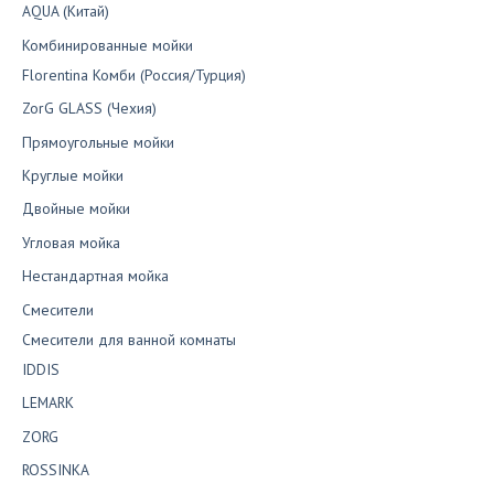
AQUA (Китай)
Комбинированные мойки
Florentina Комби (Россия/Турция)
ZorG GLASS (Чехия)
Прямоугольные мойки
Круглые мойки
Двойные мойки
Угловая мойка
Нестандартная мойка
Смесители
Смесители для ванной комнаты
IDDIS
LEMARK
ZORG
ROSSINKA