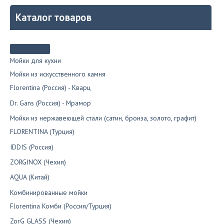
Каталог товаров
Мойки для кухни
Мойки из искусственного камня
Florentina (Россия) - Кварц
Dr. Gans (Россия) - Мрамор
Мойки из нержавеющей стали (сатин, бронза, золото, графит)
FLORENTINA (Турция)
IDDIS (Россия)
ZORGINOX (Чехия)
AQUA (Китай)
Комбинированные мойки
Florentina Комби (Россия/Турция)
ZorG GLASS (Чехия)