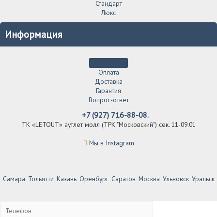
Стандарт
Люкс
Информация
Оплата
Доставка
Гарантия
Вопрос-ответ
+7 (927) 716-88-08.
ТК «LETOUT» аутлет молл (ТРК "Московский") сек. 11-09.01
Мы в Instagram
Самара
Тольятти
Казань
Оренбург
Саратов
Москва
Ульновск
Уральск