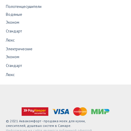
Полотенцесушители
Водяные
Эконом
Стандарт
Люкс
Электрические
Эконом
Стандарт
Люкс
© 2021 Аквакомфорт - продажа моек для кухни,
смесителей, душевых систем в Самаре.
Информация на сайте является публичной офертой