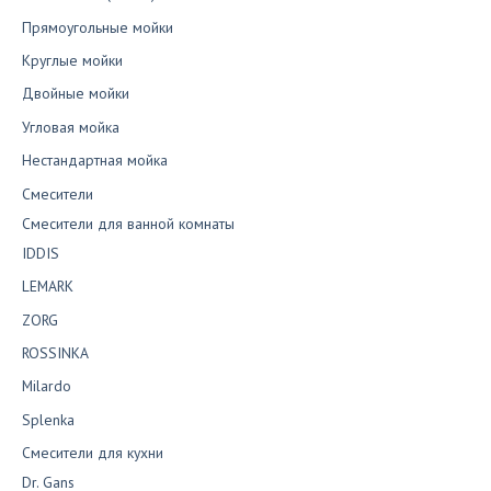
Прямоугольные мойки
Круглые мойки
Двойные мойки
Угловая мойка
Нестандартная мойка
Смесители
Смесители для ванной комнаты
IDDIS
LEMARK
ZORG
ROSSINKA
Milardo
Splenka
Смесители для кухни
Dr. Gans