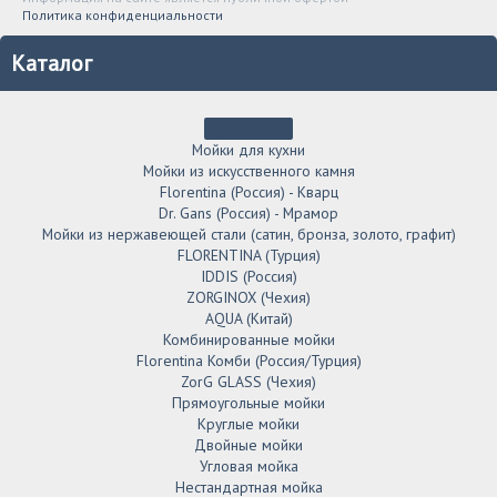
Политика конфиденциальности
Каталог
Мойки для кухни
Мойки из искусственного камня
Florentina (Россия) - Кварц
Dr. Gans (Россия) - Мрамор
Мойки из нержавеющей стали (сатин, бронза, золото, графит)
FLORENTINA (Турция)
IDDIS (Россия)
ZORGINOX (Чехия)
AQUA (Китай)
Комбинированные мойки
Florentina Комби (Россия/Турция)
ZorG GLASS (Чехия)
Прямоугольные мойки
Круглые мойки
Двойные мойки
Угловая мойка
Нестандартная мойка