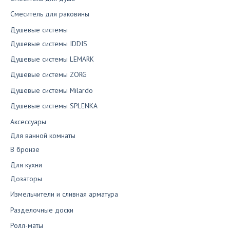
Смеситель для раковины
Душевые системы
Душевые системы IDDIS
Душевые системы LEMARK
Душевые системы ZORG
Душевые системы Milardo
Душевые системы SPLENKA
Аксессуары
Для ванной комнаты
В бронзе
Для кухни
Дозаторы
Измельчители и сливная арматура
Разделочные доски
Ролл-маты