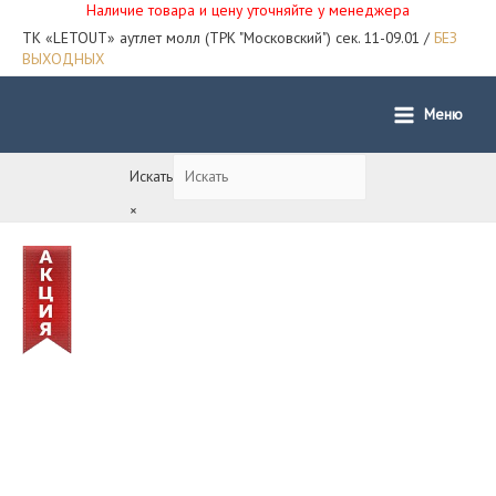
Наличие товара и цену уточняйте у менеджера
ТК «LETOUT» аутлет молл (ТРК "Московский") сек. 11-09.01 /
БЕЗ
ВЫХОДНЫХ
Меню
Main
Menu
Искать
×