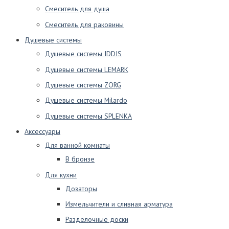
Смеситель для душа
Смеситель для раковины
Душевые системы
Душевые системы IDDIS
Душевые системы LEMARK
Душевые системы ZORG
Душевые системы Milardo
Душевые системы SPLENKA
Аксессуары
Для ванной комнаты
В бронзе
Для кухни
Дозаторы
Измельчители и сливная арматура
Разделочные доски