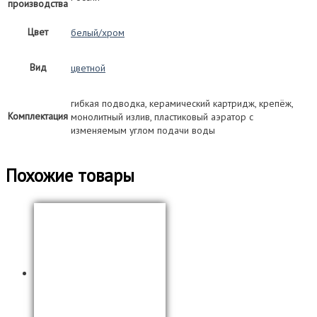
производства
Цвет
белый/хром
Вид
цветной
гибкая подводка, керамический картридж, крепёж,
Комплектация
монолитный излив, пластиковый аэратор с
изменяемым углом подачи воды
Похожие товары