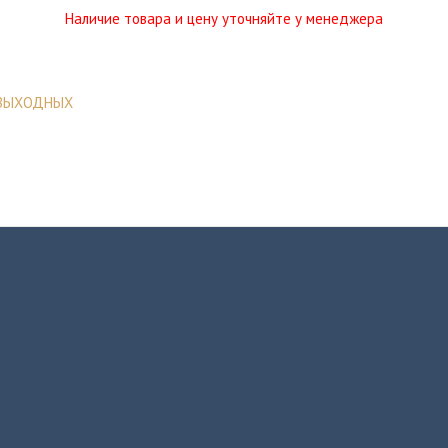
Наличие товара и цену уточняйте у менеджера
 ВЫХОДНЫХ