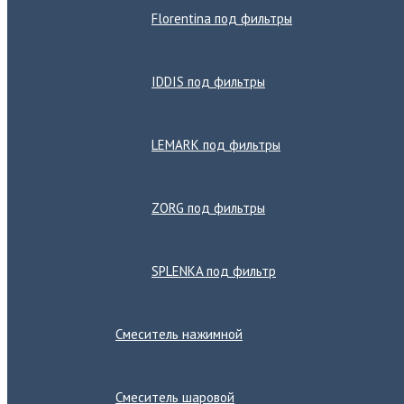
Florentina под фильтры
IDDIS под фильтры
LEMARK под фильтры
ZORG под фильтры
SPLENKA под фильтр
Смеситель нажимной
Смеситель шаровой