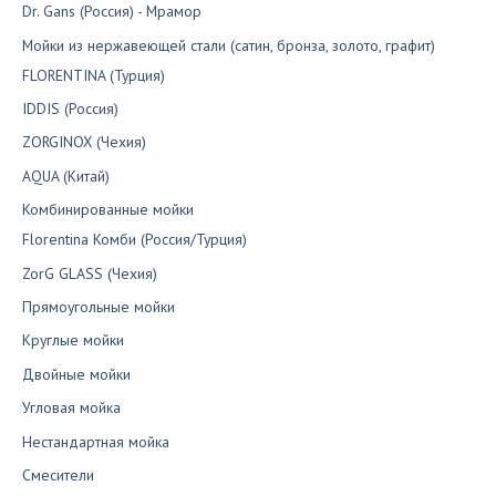
Dr. Gans (Россия) - Мрамор
Мойки из нержавеющей стали (сатин, бронза, золото, графит)
FLORENTINA (Турция)
IDDIS (Россия)
ZORGINOX (Чехия)
AQUA (Китай)
Комбинированные мойки
Florentina Комби (Россия/Турция)
ZorG GLASS (Чехия)
Прямоугольные мойки
Круглые мойки
Двойные мойки
Угловая мойка
Нестандартная мойка
Смесители