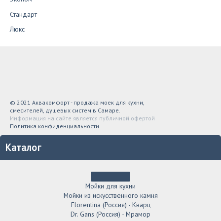
Стандарт
Люкс
© 2021 Аквакомфорт - продажа моек для кухни,
смесителей, душевых систем в Самаре.
Информация на сайте является публичной офертой
Политика конфиденциальности
Каталог
Мойки для кухни
Мойки из искусственного камня
Florentina (Россия) - Кварц
Dr. Gans (Россия) - Мрамор