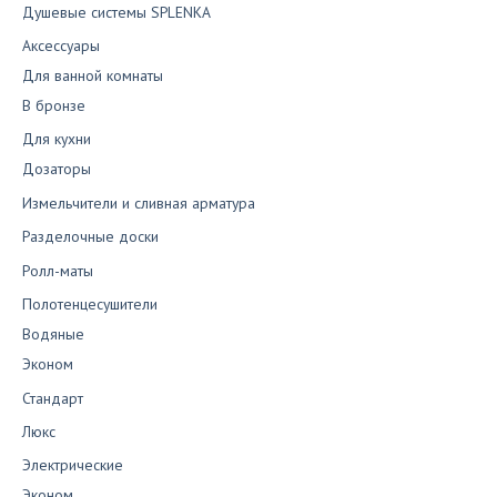
Душевые системы SPLENKA
Аксессуары
Для ванной комнаты
В бронзе
Для кухни
Дозаторы
Измельчители и сливная арматура
Разделочные доски
Ролл-маты
Полотенцесушители
Водяные
Эконом
Стандарт
Люкс
Электрические
Эконом