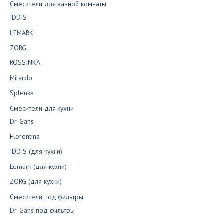
Смесители для ванной комнаты
IDDIS
LEMARK
ZORG
ROSSINKA
Milardo
Splenka
Смесители для кухни
Dr. Gans
Florentina
IDDIS (для кухни)
Lemark (для кухни)
ZORG (для кухни)
Смесители под фильтры
Dr. Gans под фильтры