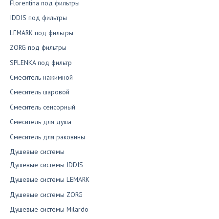
Florentina под фильтры
IDDIS под фильтры
LEMARK под фильтры
ZORG под фильтры
SPLENKA под фильтр
Смеситель нажимной
Смеситель шаровой
Смеситель сенсорный
Смеситель для душа
Смеситель для раковины
Душевые системы
Душевые системы IDDIS
Душевые системы LEMARK
Душевые системы ZORG
Душевые системы Milardo