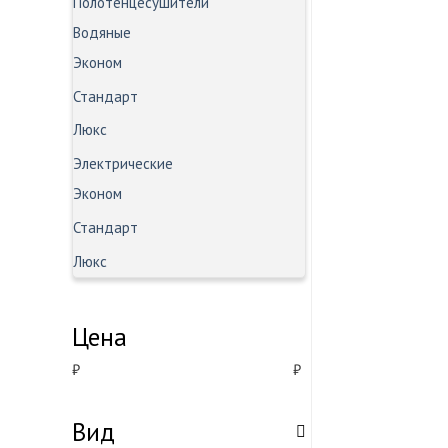
Полотенцесушители
Водяные
Эконом
Стандарт
Люкс
Электрические
Эконом
Стандарт
Люкс
Цена
₽
₽
Вид