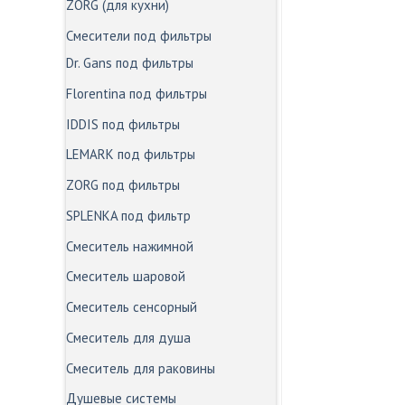
ZORG (для кухни)
Смесители под фильтры
Dr. Gans под фильтры
Florentina под фильтры
IDDIS под фильтры
LEMARK под фильтры
ZORG под фильтры
SPLENKA под фильтр
Смеситель нажимной
Смеситель шаровой
Смеситель сенсорный
Смеситель для душа
Смеситель для раковины
Душевые системы