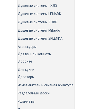
Душевые системы IDDIS
Душевые системы LEMARK
Душевые системы ZORG
Душевые системы Milardo
Душевые системы SPLENKA
Аксессуары
Для ванной комнаты
В бронзе
Для кухни
Дозаторы
Измельчители и сливная арматура
Разделочные доски
Ролл-маты