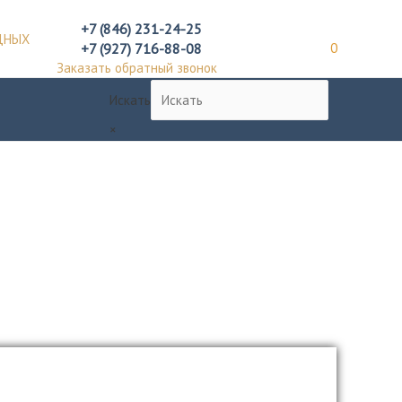
+7 (846) 231-24-25
ДНЫХ
+7 (927) 716-88-08
0
Заказать обратный звонок
Искать
×