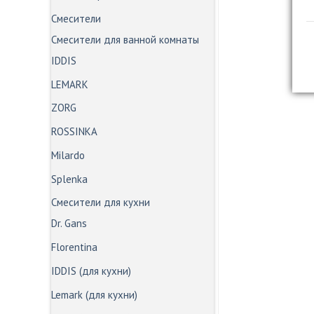
Смесители
Смесители для ванной комнаты
IDDIS
LEMARK
ZORG
ROSSINKA
Milardo
Splenka
Смесители для кухни
Dr. Gans
Florentina
IDDIS (для кухни)
Lemark (для кухни)