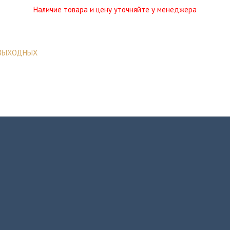
Наличие товара и цену уточняйте у менеджера
 ВЫХОДНЫХ