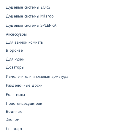
Душевые системы ZORG
Душевые системы Milardo
Душевые системы SPLENKA
Аксессуары
Для ванной комнаты
В бронзе
Для кухни
Дозаторы
Измельчители и сливная арматура
Разделочные доски
Ролл-маты
Полотенцесушители
Водяные
Эконом
Стандарт