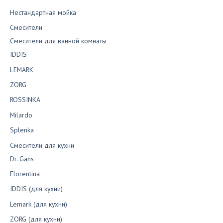
Нестандартная мойка
Смесители
Смесители для ванной комнаты
IDDIS
LEMARK
ZORG
ROSSINKA
Milardo
Splenka
Смесители для кухни
Dr. Gans
Florentina
IDDIS (для кухни)
Lemark (для кухни)
ZORG (для кухни)