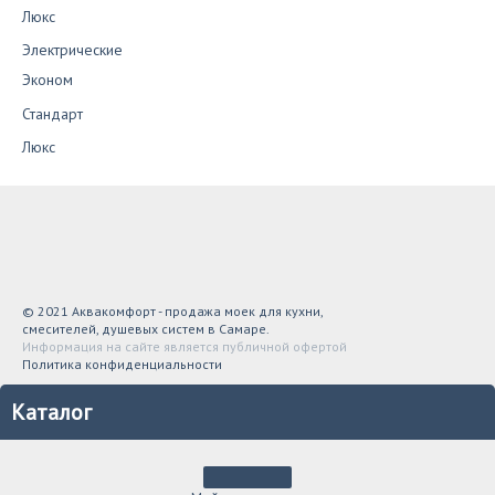
Люкс
Электрические
Эконом
Стандарт
Люкс
© 2021 Аквакомфорт - продажа моек для кухни,
смесителей, душевых систем в Самаре.
Информация на сайте является публичной офертой
Политика конфиденциальности
Каталог