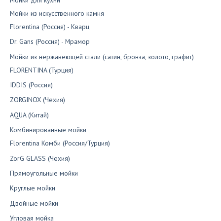
Мойки из искусственного камня
Florentina (Россия) - Кварц
Dr. Gans (Россия) - Мрамор
Мойки из нержавеющей стали (сатин, бронза, золото, графит)
FLORENTINA (Турция)
IDDIS (Россия)
ZORGINOX (Чехия)
AQUA (Китай)
Комбинированные мойки
Florentina Комби (Россия/Турция)
ZorG GLASS (Чехия)
Прямоугольные мойки
Круглые мойки
Двойные мойки
Угловая мойка