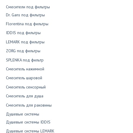
Смесители под фильтры
Dr. Gans под фильтры
Florentina под фильтры
IDDIS под фильтры
LEMARK под фильтры
ZORG под фильтры
SPLENKA под фильтр
Смеситель нажимной
Смеситель шаровой
Смеситель сенсорный
Смеситель для душа
Смеситель для раковины
Душевые системы
Душевые системы IDDIS
Душевые системы LEMARK