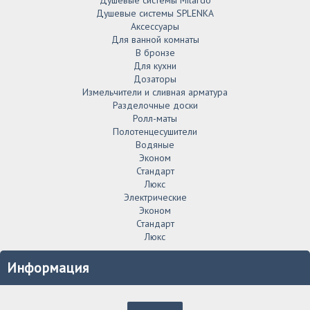
Душевые системы SPLENKA
Аксессуары
Для ванной комнаты
В бронзе
Для кухни
Дозаторы
Измельчители и сливная арматура
Разделочные доски
Ролл-маты
Полотенцесушители
Водяные
Эконом
Стандарт
Люкс
Электрические
Эконом
Стандарт
Люкс
Информация