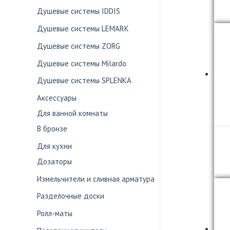
Душевые системы IDDIS
Душевые системы LEMARK
Душевые системы ZORG
Душевые системы Milardo
Душевые системы SPLENKA
Аксессуары
Для ванной комнаты
В бронзе
Для кухни
Дозаторы
Измельчители и сливная арматура
Разделочные доски
Ролл-маты