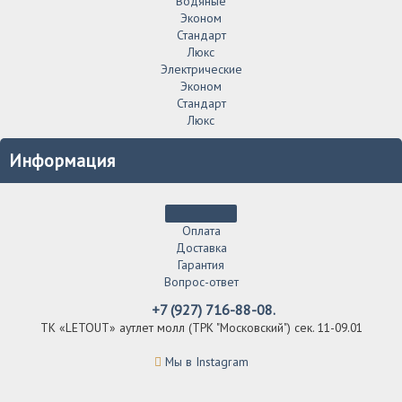
Водяные
Эконом
Стандарт
Люкс
Электрические
Эконом
Стандарт
Люкс
Информация
Оплата
Доставка
Гарантия
Вопрос-ответ
+7 (927) 716-88-08.
ТК «LETOUT» аутлет молл (ТРК "Московский") сек. 11-09.01
Мы в Instagram