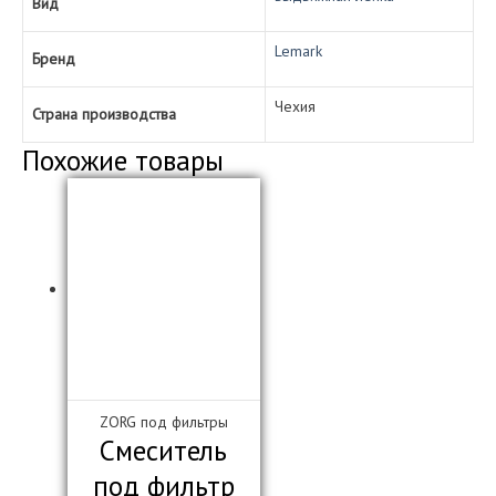
Вид
Lemark
Бренд
Чехия
Страна производства
Похожие товары
ZORG под фильтры
Смеситель
под фильтр