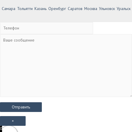
Самара
Тольятти
Казань
Оренбург
Саратов
Москва
Ульновск
Уральск
×
0