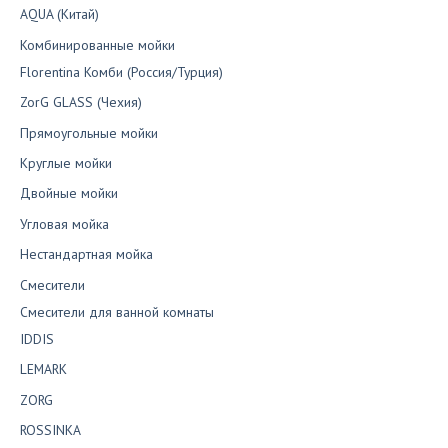
AQUA (Китай)
Комбинированные мойки
Florentina Комби (Россия/Турция)
ZorG GLASS (Чехия)
Прямоугольные мойки
Круглые мойки
Двойные мойки
Угловая мойка
Нестандартная мойка
Смесители
Смесители для ванной комнаты
IDDIS
LEMARK
ZORG
ROSSINKA