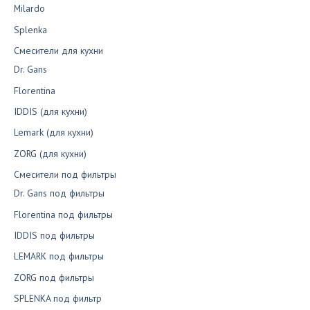
Milardo
Splenka
Смесители для кухни
Dr. Gans
Florentina
IDDIS (для кухни)
Lemark (для кухни)
ZORG (для кухни)
Смесители под фильтры
Dr. Gans под фильтры
Florentina под фильтры
IDDIS под фильтры
LEMARK под фильтры
ZORG под фильтры
SPLENKA под фильтр