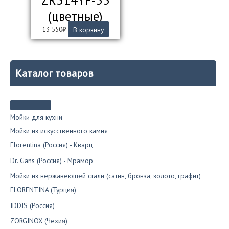
ZR314YF-33
(цветные)
13 550
₽
В корзину
Каталог товаров
Мойки для кухни
Мойки из искусственного камня
Florentina (Россия) - Кварц
Dr. Gans (Россия) - Мрамор
Мойки из нержавеющей стали (сатин, бронза, золото, графит)
FLORENTINA (Турция)
IDDIS (Россия)
ZORGINOX (Чехия)