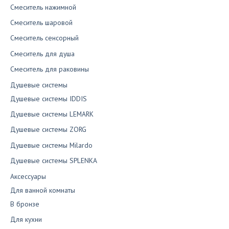
Смеситель нажимной
Смеситель шаровой
Смеситель сенсорный
Смеситель для душа
Смеситель для раковины
Душевые системы
Душевые системы IDDIS
Душевые системы LEMARK
Душевые системы ZORG
Душевые системы Milardo
Душевые системы SPLENKA
Аксессуары
Для ванной комнаты
В бронзе
Для кухни