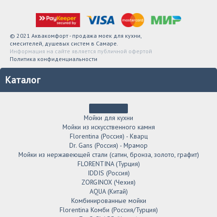
© 2021 Аквакомфорт - продажа моек для кухни,
смесителей, душевых систем в Самаре.
Информация на сайте является публичной офертой
Политика конфиденциальности
Каталог
Мойки для кухни
Мойки из искусственного камня
Florentina (Россия) - Кварц
Dr. Gans (Россия) - Мрамор
Мойки из нержавеющей стали (сатин, бронза, золото, графит)
FLORENTINA (Турция)
IDDIS (Россия)
ZORGINOX (Чехия)
AQUA (Китай)
Комбинированные мойки
Florentina Комби (Россия/Турция)