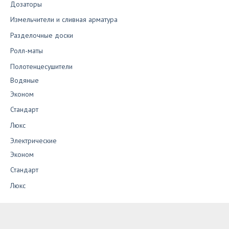
Дозаторы
Измельчители и сливная арматура
Разделочные доски
Ролл-маты
Полотенцесушители
Водяные
Эконом
Стандарт
Люкс
Электрические
Эконом
Стандарт
Люкс