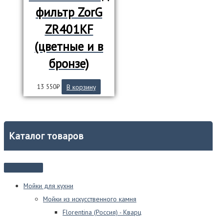
фильтр ZorG
ZR401KF
(цветные и в
бронзе)
13 550
₽
В корзину
Каталог товаров
Мойки для кухни
Мойки из искусственного камня
Florentina (Россия) - Кварц