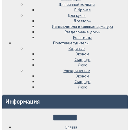
Для ванной комнаты
В бронзе
Для кухни
Дозаторы
Измельчители и сливная арматура
Разделочные доски
Ролл-маты
Полотенцесушители
Водяные
Эконом
Стандарт
Люкс
Электрические
Эконом
Стандарт
Люкс
Информация
Оплата