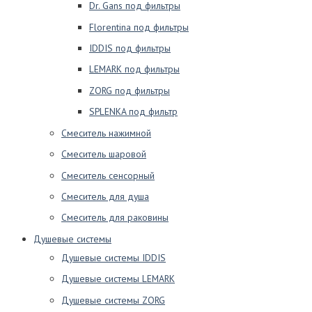
Dr. Gans под фильтры
Florentina под фильтры
IDDIS под фильтры
LEMARK под фильтры
ZORG под фильтры
SPLENKA под фильтр
Смеситель нажимной
Смеситель шаровой
Смеситель сенсорный
Смеситель для душа
Смеситель для раковины
Душевые системы
Душевые системы IDDIS
Душевые системы LEMARK
Душевые системы ZORG