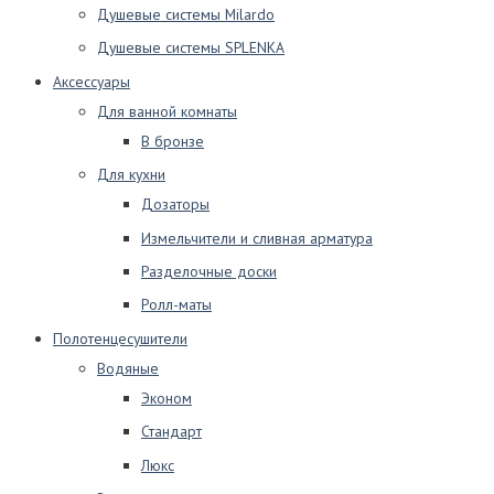
Душевые системы Milardo
Душевые системы SPLENKA
Аксессуары
Для ванной комнаты
В бронзе
Для кухни
Дозаторы
Измельчители и сливная арматура
Разделочные доски
Ролл-маты
Полотенцесушители
Водяные
Эконом
Стандарт
Люкс