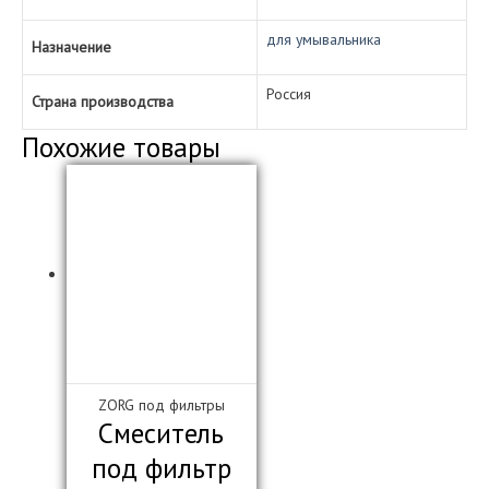
для умывальника
Назначение
Россия
Страна производства
Похожие товары
ZORG под фильтры
Смеситель
под фильтр