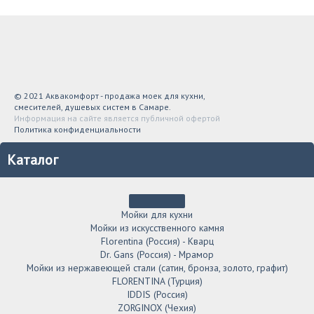
© 2021 Аквакомфорт - продажа моек для кухни,
смесителей, душевых систем в Самаре.
Информация на сайте является публичной офертой
Политика конфиденциальности
Каталог
Мойки для кухни
Мойки из искусственного камня
Florentina (Россия) - Кварц
Dr. Gans (Россия) - Мрамор
Мойки из нержавеющей стали (сатин, бронза, золото, графит)
FLORENTINA (Турция)
IDDIS (Россия)
ZORGINOX (Чехия)