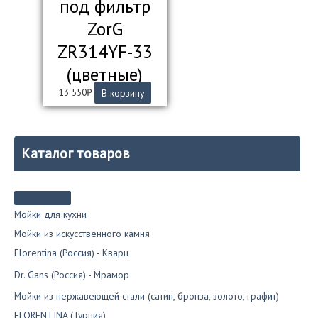
под фильтр
ZorG
ZR314YF-33
(цветные)
13 550
₽
В корзину
Каталог товаров
Мойки для кухни
Мойки из искусственного камня
Florentina (Россия) - Кварц
Dr. Gans (Россия) - Мрамор
Мойки из нержавеющей стали (сатин, бронза, золото, графит)
FLORENTINA (Турция)