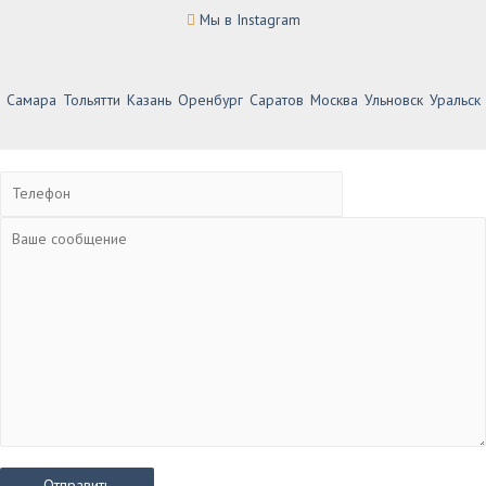
Мы в Instagram
Самара
Тольятти
Казань
Оренбург
Саратов
Москва
Ульновск
Уральск