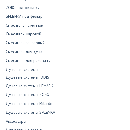
ZORG под фильтры
SPLENKA под фильтр
Смеситель нажимной
Смеситель шаровой
Смеситель сенсорный
Смеситель для душа
Смеситель для раковины
Душевые системы
Душевые системы IDDIS
Душевые системы LEMARK
Душевые системы ZORG
Душевые системы Milardo
Душевые системы SPLENKA
Аксессуары
Для ванной комнаты