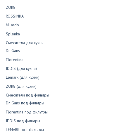
ZORG
ROSSINKA
Milardo
Splenka
Смесители для кухни
Dr. Gans
Florentina
IDDIS (для кухни)
Lemark (для кухни)
ZORG (для кухни)
Смесители под фильтры
Dr. Gans под фильтры
Florentina под фильтры
IDDIS под фильтры
LEMARK под фильтры