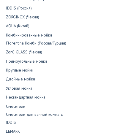
IDDIS (Россия)
ZORGINOX (Чехия)
AQUA (Китай)
Комбинированные мойки
Florentina Комби (Россия/Турция)
ZorG GLASS (Чехия)
Прямоугольные мойки
Круглые мойки
Двойные мойки
Угловая мойка
Нестандартная мойка
Смесители
Смесители для ванной комнаты
IDDIS
LEMARK