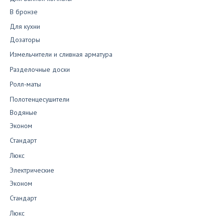
В бронзе
Для кухни
Дозаторы
Измельчители и сливная арматура
Разделочные доски
Ролл-маты
Полотенцесушители
Водяные
Эконом
Стандарт
Люкс
Электрические
Эконом
Стандарт
Люкс